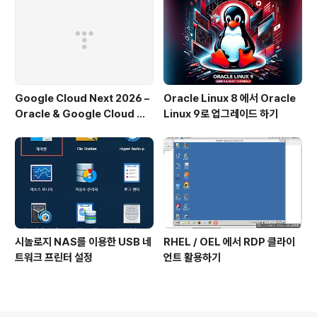
Google Cloud Next 2026 –
Oracle Linux 8 에서 Oracle
Oracle & Google Cloud 파
Linux 9로 업그레이드 하기
트너십 주요 발표
시놀로지 NAS를 이용한 USB 네
RHEL / OEL 에서 RDP 클라이
트워크 프린터 설정
언트 활용하기