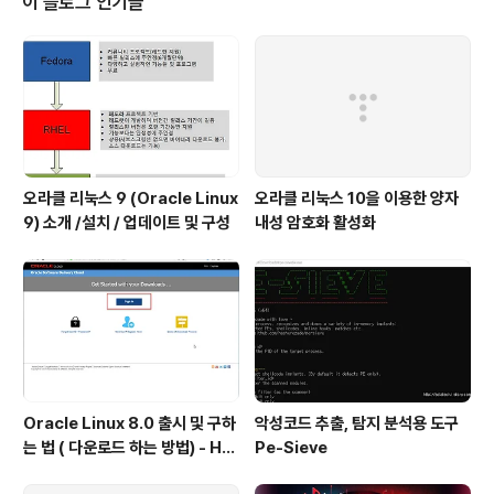
이 블로그 인기글
오라클 리눅스 9 (Oracle Linux
오라클 리눅스 10을 이용한 양자
9) 소개 /설치 / 업데이트 및 구성
내성 암호화 활성화
Oracle Linux 8.0 출시 및 구하
악성코드 추출, 탐지 분석용 도구
는 법 ( 다운로드 하는 방법) - Ho
Pe-Sieve
w to get Oracle Linux 8.0