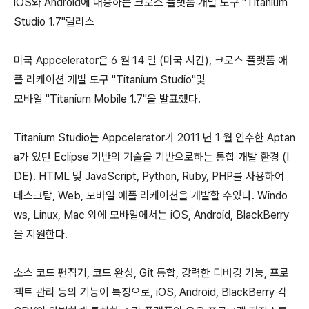
iOS와 Android에 대응하는 크로스 플랫폼 개발 도구 "Titanium
Studio 1.7"릴리스
미국 Appcelerator은 6 월 14 일 (미국 시간), 크로스 플랫폼 애
플 리케이션 개발 도구 "Titanium Studio"및
모바일 "Titanium Mobile 1.7"을 발표했다.
Titanium Studio는 Appcelerator가 2011 년 1 월 인수한 Aptan
a가 있던 Eclipse 기반의 기술을 기반으로하는 통합 개발 환경 (I
DE). HTML 및 JavaScript, Python, Ruby, PHP를 사용하여
데스크탑, Web, 모바일 애플 리케이션을 개발할 수있다. Windo
ws, Linux, Mac 외에 모바일에서는 iOS, Android, BlackBerry
을 지원한다.
소스 코드 편집기, 코드 완성, Git 통합, 강력한 디버깅 기능, 프로
젝트 관리 등의 기능이 특징으로, iOS, Android, BlackBerry 각