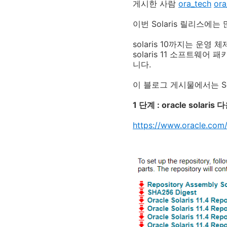
게시한 사람
ora_tech
ora
이번 Solaris 릴리스에
solaris 10까지는 운
solaris 11 소프트
니다.
이 블로그 게시물에서는 So
1 단계 : oracle sol
https://www.oracle.com/