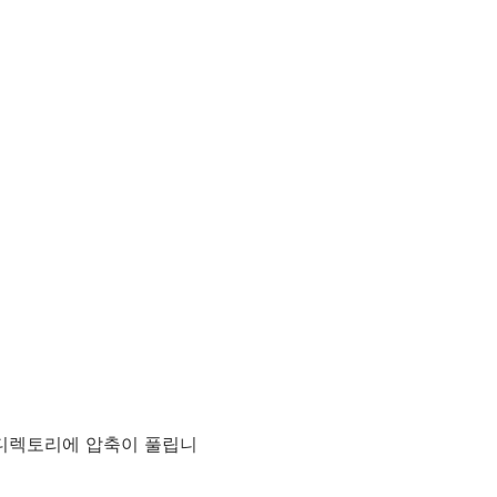
디렉토리에 압축이 풀립니