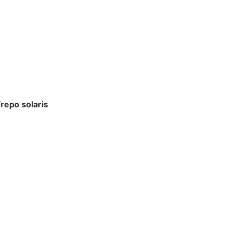
o/repo solaris