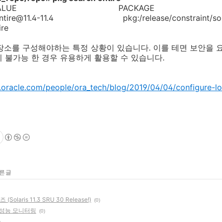
ION VALUE PACKAGE
 entire@11.4-11.4 pkg:/release/constraint/sola
d entire
컬 저장소를 구성해야하는 특정 상황이 있습니다. 이를 테면 보안을
 불가능 한 경우 유용하게 활용할 수 있습니다.
.oracle.com/people/ora_tech/blog/2019/04/04/configure-loc
른 글
olaris 11.3 SRU 30 Release!)
(0)
한 성능 모니터링
(0)
)