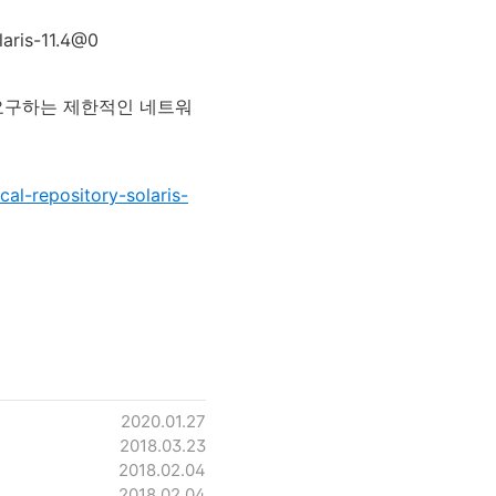
ris-11.4@0
 요구하는 제한적인 네트워
al-repository-solaris-
2020.01.27
2018.03.23
2018.02.04
2018.02.04