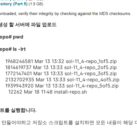
 생성 할 서버에 파일 업로드
_repo# pwd
epo# ls -lrt
f 1968246581 Mar 13 13:32 sol-11_4-repo_1of5.zip
f 1814619737 Mar 13 13:33 sol-11_4-repo_2of5.zip
f 1772147401 Mar 13 13:33 sol-11_4-repo_3of5.zip
f 2132702935 Mar 13 13:33 sol-11_4-repo_4of5.zip
f 1939943920 Mar 13 13:33 sol-11_4-repo_5of5.zip
f 12262 Mar 18 11:48 install-repo.sh
크립트를 실행합니다.
 만들어야하고 저장소 스크립트를 설치하면 모든 내용이 해당 