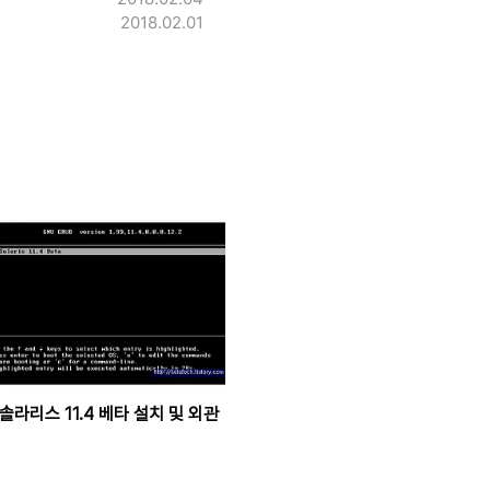
2018.02.01
솔라리스 11.4 베타 설치 및 외관