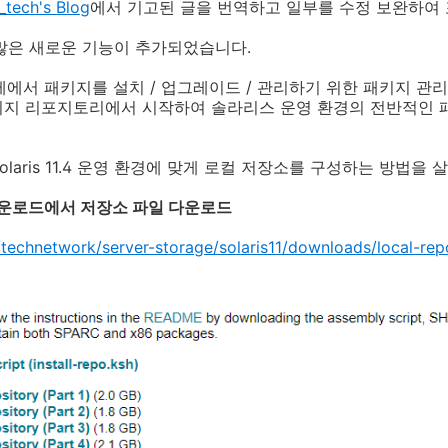
_tech's Blog
에서 기고된 글을 번역하고 일부를 수정 보완하여 
는 많은 새로운 기능이 추가되었습니다.
영 체제에서 패키지를 설치 / 업그레이드 / 관리하기 위한 패키지 
웨어 패키지 리포지토리에서 시작하여 솔라리스 운영 환경의 전반적인
laris 11.4 운영 환경에 맞게 로컬 저장소를 구성하는 방법을 
aris 다운로드에서 저장소 파일 다운로드
technetwork/server-storage/solaris11/downloads/local-rep