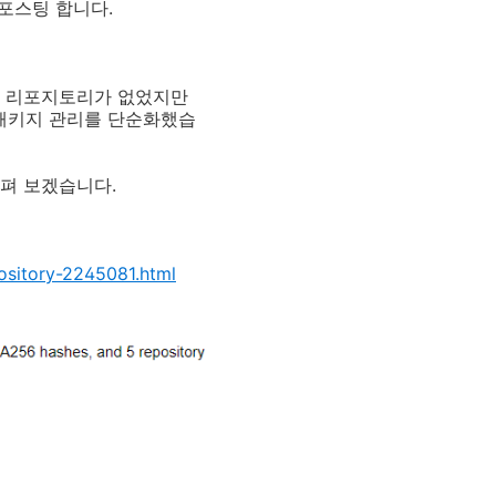
포스팅 합니다.
관리 리포지토리가 없었지만
 패키지 관리를 단순화했습
살펴 보겠습니다.
ository-2245081.html