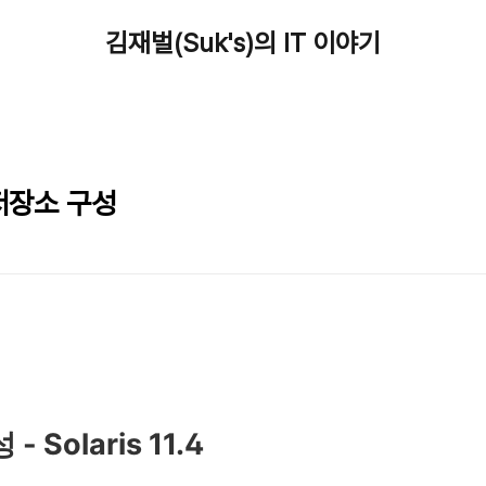
김재벌(Suk's)의 IT 이야기
컬 저장소 구성
 Solaris 11.4