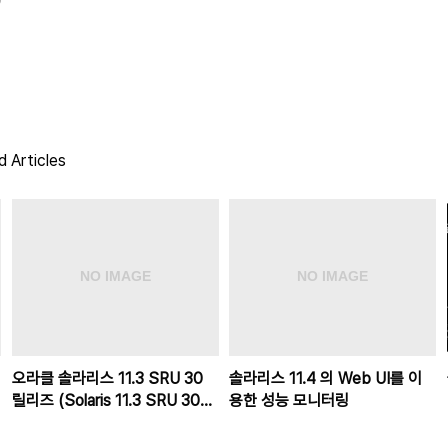
 Articles
오라클 솔라리스 11.3 SRU 30
솔라리스 11.4 의 Web UI를 이
릴리즈 (Solaris 11.3 SRU 30
용한 성능 모니터링
Release!)