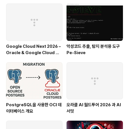
Google Cloud Next 2026 –
악성코드 추출, 탐지 분석용 도구
Oracle & Google Cloud 파
Pe-Sieve
트너십 주요 발표
PostgreSQL을 사용한 OCI 데
오라클 AI 월드투어 2026 과 AI
이터베이스 개요
서밋