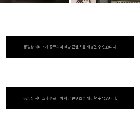
동영상 서비스가 종료되어 해당 콘텐츠를 재생할 수 없습니다.
동영상 서비스가 종료되어 해당 콘텐츠를 재생할 수 없습니다.