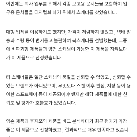
이번에는
회사 업무를 위해서 각종 보고용 문서들을 포함하여 업
무용 문서들을 디지털화 하기 위해서 스캐너를 찾았습니다.
대행 업체를 이용하기도 했지만, 가격이 저렴하지 않았고 , 택배 발
송과 수령 등이 번거롭고 불편하여 북스캐너를 선별했는데,
그중
에 비파괴형 제품들과 양면 스캐닝이 가능한 이 제품을 지켜보다
가 이 제품으로 선정했습니다.
타 스캐너들은 일단 스캐닝의 품질을 신뢰할 수 없었고 , 신뢰할 수
있는 브랜드가 아니었으며, 무엇보다 스캔 이후 편집, 저장 등이 용
이한 소프트웨어 등이 제공되어야 했지만 해당 제품들에 대한 신
뢰도 및 평가가 호불호가 있었습니다.
엡손 제품과 후지쯔의 제품을 비교 분석하다가 최근 평가가 가장
좋은 이 제품으로 선정하였고 , 결과적으로 매우 만족하고 있습니