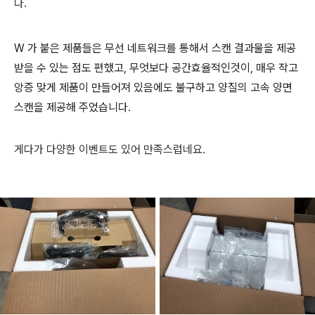
다.
W 가 붙은 제품들은 무선 네트워크를 통해서 스캔 결과물을 제공
받을 수 있는 점도 편했고, 무엇보다 공간효율적인것이, 매우 작고
앙증 맞게 제품이 만들어져 있음에도 불구하고 양질의 고속 양면
스캔을 제공해 주었습니다.
게다가 다양한 이벤트도 있어 만족스럽네요.