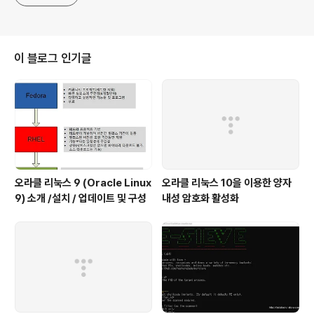
이 블로그 인기글
오라클 리눅스 9 (Oracle Linux
오라클 리눅스 10을 이용한 양자
9) 소개 /설치 / 업데이트 및 구성
내성 암호화 활성화