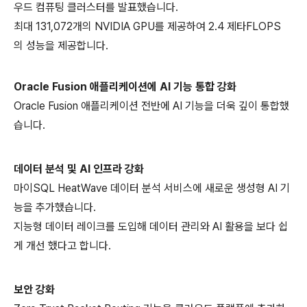
우드 컴퓨팅 클러스터를 발표했습니다.
최대 131,072개의 NVIDIA GPU를 제공하여 2.4 제타FLOPS
의 성능을 제공합니다.
Oracle Fusion 애플리케이션에 AI 기능 통합 강화
Oracle Fusion 애플리케이션 전반에 AI 기능을 더욱 깊이 통합했
습니다.
데이터 분석 및 AI 인프라 강화
마이SQL HeatWave 데이터 분석 서비스에 새로운 생성형 AI 기
능을 추가했습니다.
지능형 데이터 레이크를 도입해 데이터 관리와 AI 활용을 보다 쉽
게 개선 했다고 합니다.
보안 강화