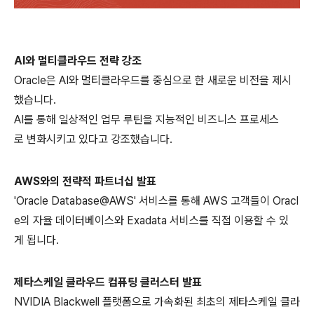
AI와 멀티클라우드 전략 강조
Oracle은 AI와 멀티클라우드를 중심으로 한 새로운 비전을 제시
했습니다.
AI를 통해 일상적인 업무 루틴을 지능적인 비즈니스 프로세스
로 변화시키고 있다고 강조했습니다.
AWS와의 전략적 파트너십 발표
'Oracle Database@AWS' 서비스를 통해 AWS 고객들이 Oracl
e의 자율 데이터베이스와 Exadata 서비스를 직접 이용할 수 있
게 됩니다.
제타스케일 클라우드 컴퓨팅 클러스터 발표
NVIDIA Blackwell 플랫폼으로 가속화된 최초의 제타스케일 클라