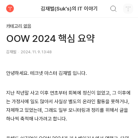
검색하기
김재벌(Suk's)의 IT 이야기
티스토리
카테고리 없음
OOW 2024 핵심 요약
김재벌
2024. 11. 9. 13:48
안녕하세요. 테크넷 마스터 김재벌 입니다.
지난 작년말 사고 이후 연초부터 회복에 정신이 없었고, 그 이후에
는 가정사에 일도 많아서 사실상 별도의 온라인 활동을 못하거나,
자제하고 있었는데, 그래도 일부 모니터링과 정리를 위해서 글을
하나씩 축적해 나가려고 합니다.