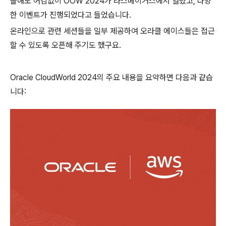
올해도 어김없이 OOW 2024가 라스베이거스에서 열렸고, 다양
한 이벤트가 진행되었다고 들었습니다.
온라인으로 관련 세션들을 일부 제공하여 오라클 에이스들은 접근
할 수 있도록 오픈해 주기도 했구요.
Oracle CloudWorld 2024의 주요 내용을 요약하면 다음과 같습
니다: