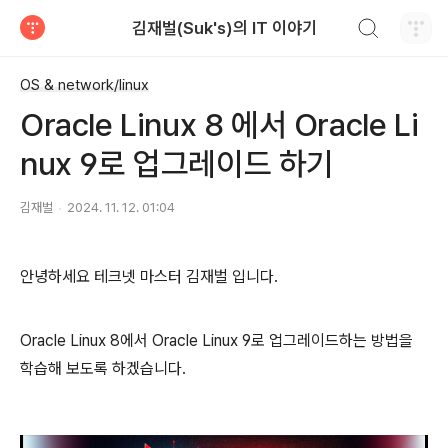
검색하기
김재벌(Suk's)의 IT 이야기
티스토리
OS & network/linux
Oracle Linux 8 에서 Oracle Li
nux 9로 업그레이드 하기
김재벌
2024. 11. 12. 01:04
안녕하세요 테크넷 마스터 김재벌 입니다.
Oracle Linux 8에서 Oracle Linux 9로 업그레이드하는 방법을
학습해 보도록 하겠습니다.