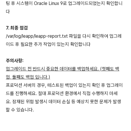
팅 후 시스템이 Oracle Linux 9로 업그레이드되었는지 확인합니
다
7. 최종 점검
/var/log/leapp/leapp-report.txt 파일을 다시 확인하여 업그레
이드 후 필요한 추가 작업이 있는지 확인합니다
주의사항:
업그레이드 전 반드시 중요한 데이터를 백업하세요. (첫째도 백
업, 둘째도 백업 입니다.)
프로덕션 서버의 경우, 테스트된 백업이 있는지 확인 후 업그레이
드를 진행하세요. 절대 프로덕션 환경에서 직접 수행하지 마세
요. 잠재된 위험 발생시 데이터 손실 등 예상치 못한 문제가 발생
할 수 있습니다.