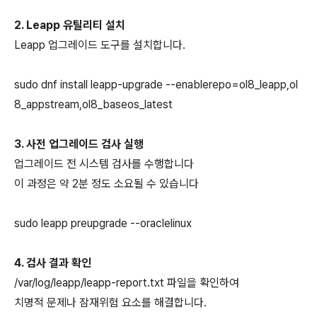
2. Leapp 유틸리티 설치
Leapp 업그레이드 도구를 설치합니다.
sudo dnf install leapp-upgrade --enablerepo=ol8_leapp,ol
8_appstream,ol8_baseos_latest
3. 사전 업그레이드 검사 실행
업그레이드 전 시스템 검사를 수행합니다
이 과정은 약 2분 정도 소요될 수 있습니다
sudo leapp preupgrade --oraclelinux
4. 검사 결과 확인
/var/log/leapp/leapp-report.txt 파일을 확인하여
치명적 문제나 잠재위험 요소를 해결합니다.