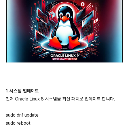
1. 시스템 업데이트
먼저 Oracle Linux 8 시스템을 최신 패치로 업데이트 합니다.
sudo dnf update
sudo reboot