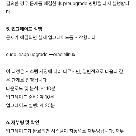
필요한 경우 문제를 해결한 후 preupgrade 명령을 다시 실행합니
다
5. 업그레이드 실행
문제가 해결되면 실제 업그레이드를 시작합니다
sudo leapp upgrade --oraclelinux
이 과정은 시스템 사양에 따라 다르지만, 일반적으로 다음과 같
은 단계로 진행됩니다
다운로드 및 분석: 약 10분
업그레이드 준비: 약 10분
업그레이드 실행: 약 20분
6. 재부팅 및 확인
업그레이드가 완료되면 시스템이 자동으로 재부팅됩니다. 재부