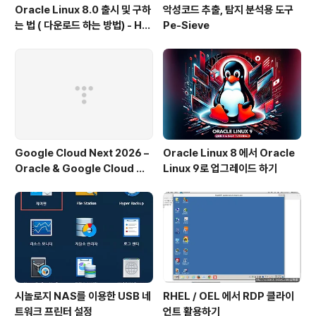
Oracle Linux 8.0 출시 및 구하
악성코드 추출, 탐지 분석용 도구
는 법 ( 다운로드 하는 방법) - Ho
Pe-Sieve
w to get Oracle Linux 8.0
Google Cloud Next 2026 –
Oracle Linux 8 에서 Oracle
Oracle & Google Cloud 파
Linux 9로 업그레이드 하기
트너십 주요 발표
시놀로지 NAS를 이용한 USB 네
RHEL / OEL 에서 RDP 클라이
트워크 프린터 설정
언트 활용하기