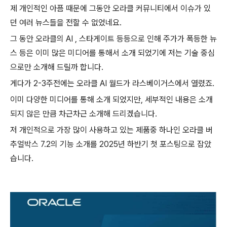
제 개인적인 아픔 때문에 그동안 오라클 커뮤니티에서 이슈가 있
던 여러 뉴스들을 전할 수 없었네요.
그 동안 오라클의 AI , 스타게이트 등등으로 인해 주가가 폭등한 뉴
스 등은 이미 많은 미디어를 통해서 소개 되었기에 저는 기술 중심
으로만 소개해 드릴까 합니다.
게다가 2-3주전에는 오라클 AI 월드가 라스베이거스에서 열렸죠.
이미 다양한 미디어를 통해 소개 되었지만, 세부적인 내용은 소개
되지 않은 만큼 차근차근 소개해 드리겠습니다.
저 개인적으로 가장 많이 사용하고 있는 제품중 하나인 오라클 버
추얼박스 7.2의 기능 소개를 2025년 하반기 첫 포스팅으로 잡았
습니다.