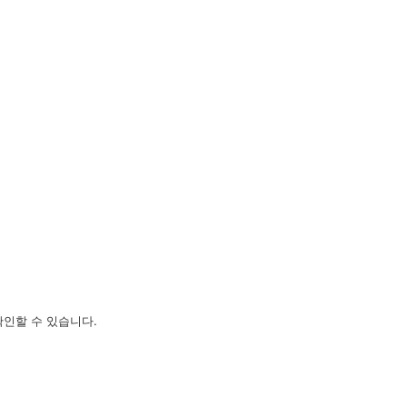
확인할 수 있습니다.