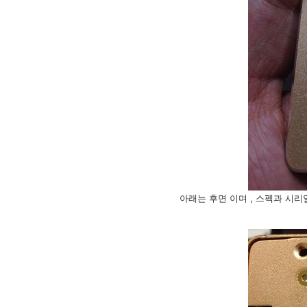
아래는 후면 이며 , 스펙과 시