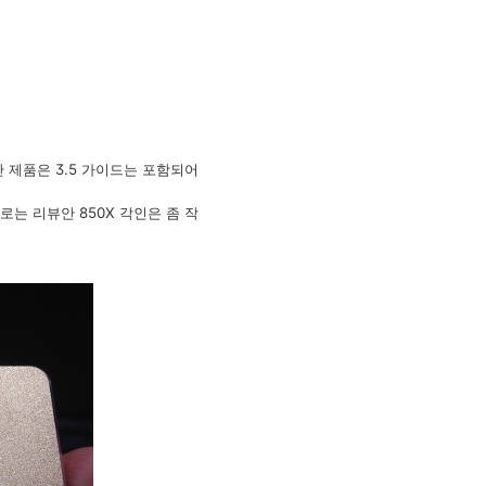
안 제품은 3.5 가이드는 포함되어
로는 리뷰안 850X 각인은 좀 작