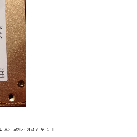
D 로의 교체가 정답 인 듯 싶네