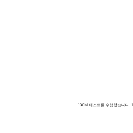
100M 테스트를 수행했습니다. 