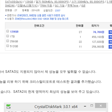
라서 SATA3도 지원되지 않아서 제 성능을 모두 발휘할 수 없습니다.
성능을 리뷰 하기 위해 크리스탈리포트로 테스트한 결과를 추가했습니다.
습니다. SATA2의 한계 영역까지 최상의 성능을 보여 주고 있습니다.