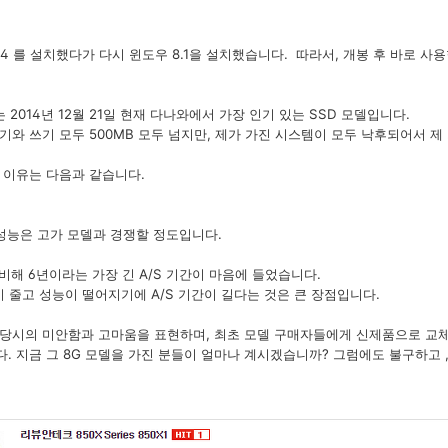
04 를 설치했다가 다시 윈도우 8.1을 설치했습니다. 따라서, 개봉 후 바로 사용
 2014년 12월 21일 현재 다나와에서 가장 인기 있는 SSD 모델입니다.
기와 쓰기 모두 500MB 모두 넘지만, 제가 가진 시스템이 모두 낙후되어서 
 이유는 다음과 같습니다.
 성능은 고가 모델과 경쟁할 정도입니다.
비해 6년이라는 가장 긴 A/S 기간이 마음에 들었습니다.
이 줄고 성능이 떨어지기에 A/S 기간이 길다는 것은 큰 장점입니다.
당시의 미안함과 고마움을 표현하며, 최초 모델 구매자들에게 신제품으로 교
. 지금 그 8G 모델을 가진 분들이 얼마나 계시겠습니까? 그럼에도 불구하고 