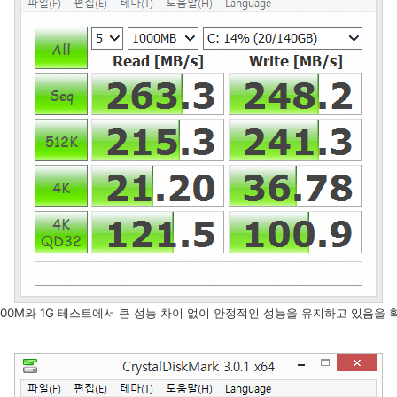
100M와 1G 테스트에서 큰 성능 차이 없이 안정적인 성능을 유지하고 있음을 