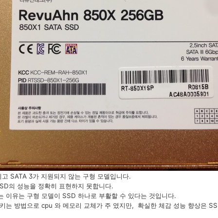
이고 SATA 3가 지원되지 않는 구형 모델입니다.
SSD의 성능을 정확히 표현하지 못합니다.
 이유는 구형 모델이 SSD 하나로 부활할 수 있다는 것입니다.
는 방법으로 cpu 와 메모리 교체가 주 였지만, 확실한 체감 성능 향상은 SS