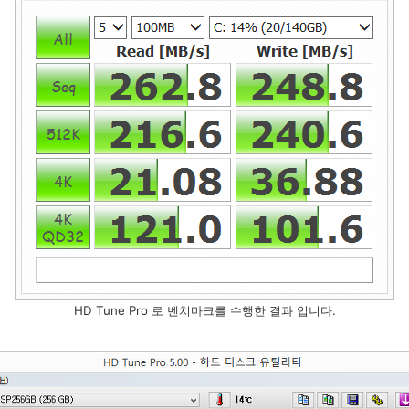
HD Tune Pro 로 벤치마크를 수행한 결과 입니다.