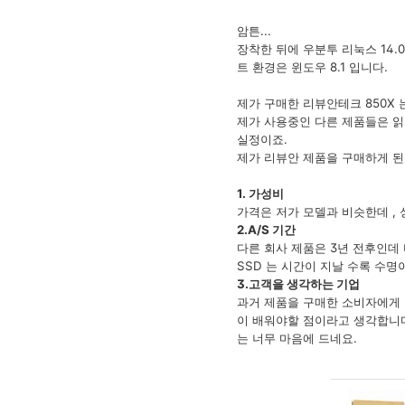
암튼...
장착한 뒤에 우분투 리눅스 14.
트 환경은 윈도우 8.1 입니다.
제가 구매한 리뷰안테크 850X 는
제가 사용중인 다른 제품들은 읽
실정이죠.
제가 리뷰안 제품을 구매하게 된
1. 가성비
가격은 저가 모델과 비슷한데 ,
2.A/S 기간
다른 회사 제품은 3년 전후인데 
SSD 는 시간이 지날 수록 수명
3.고객을 생각하는 기업
과거 제품을 구매한 소비자에게 
이 배워야할 점이라고 생각합니다
는 너무 마음에 드네요.