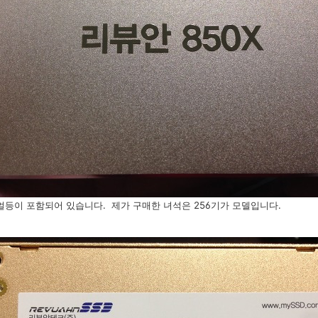
리얼등이 포함되어 있습니다. 제가 구매한 녀석은 256기가 모델입니다.