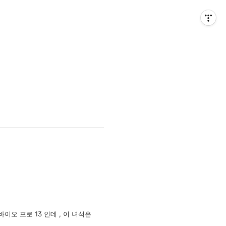
이오 프로 13 인데 , 이 녀석은