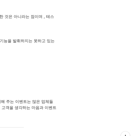
한 것은 아니라는 점이며 , 테스
제 기능을 발휘하지는 못하고 있는
체해 주는 이벤트는 많은 업체들
, 고객을 생각하는 마음과 이벤트