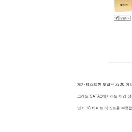
제가 테스트한 모델은 x200 이
그래도 SATA2에서라도 체감 
먼저 1G 바이트 테스트를 수행했