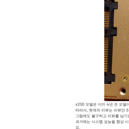
x200 모델은 이미 4년 전 모델
따라서, 현재의 리뷰는 리뷰안 
그럼에도 불구하고 리뷰를 남기는
과거에는 시스템 성능을 향상 시키
요.