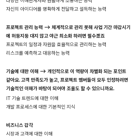
다양한 이해관계자와 원활하게 소통하는 능력
자신의 아이디어를 명확하게 전달하고 설득하는 능력
프로젝트 관리 능력
--> 체계적으로 관리 못해 사업 기간 마감시기
에 허둥지둥 대지 않고 야근 최소화 하려면 필수겠죠
프로젝트의 일정과 자원을 효율적으로 관리하는 능력
리스크를 예측하고 대응하는 능력
기술에 대한 이해
--> 개인적으로 이 역량이 차별화 되는 포인트
같아요. 고객 만족도가 높고, 프로젝트 멤버들이 모두 인정하려면
기술적인 이해가 바탕이 되어야 조율도 할 수 있으니까요.
IT 기술 트렌드에 대한 이해
개발 프로세스에 대한 기본적인 지식
비즈니스 감각
시장과 고객에 대한 이해