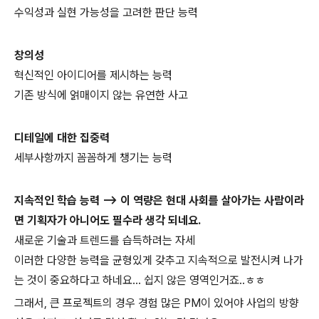
수익성과 실현 가능성을 고려한 판단 능력
창의성
혁신적인 아이디어를 제시하는 능력
기존 방식에 얽매이지 않는 유연한 사고
디테일에 대한 집중력
세부사항까지 꼼꼼하게 챙기는 능력
지속적인 학습 능력
--> 이 역량은 현대 사회를 살아가는 사람이라
면 기획자가 아니어도 필수라 생각 되네요.
새로운 기술과 트렌드를 습득하려는 자세
이러한 다양한 능력을 균형있게 갖추고 지속적으로 발전시켜 나가
는 것이 중요하다고 하네요... 쉽지 않은 영역인거죠..ㅎㅎ
그래서, 큰 프로젝트의 경우 경험 많은 PM이 있어야 사업의 방향