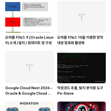
오라클 리눅스 9 (Oracle Linux
오라클 리눅스 10을 이용한 양자
9) 소개 /설치 / 업데이트 및 구성
내성 암호화 활성화
Google Cloud Next 2026 –
악성코드 추출, 탐지 분석용 도구
Oracle & Google Cloud 파
Pe-Sieve
트너십 주요 발표