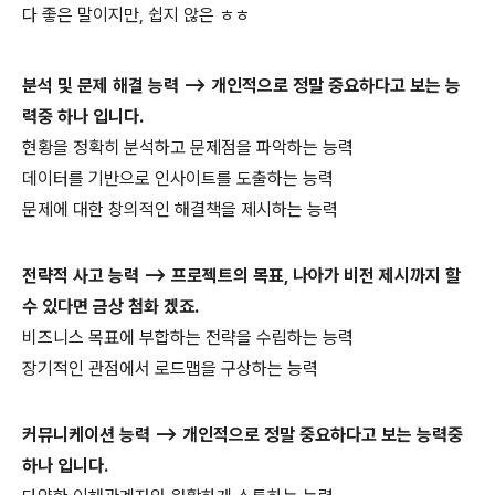
다 좋은 말이지만, 쉽지 않은 ㅎㅎ
분석 및 문제 해결 능력 --> 개인적으로 정말 중요하다고 보는 능
력중 하나 입니다.
현황을 정확히 분석하고 문제점을 파악하는 능력
데이터를 기반으로 인사이트를 도출하는 능력
문제에 대한 창의적인 해결책을 제시하는 능력
전략적 사고 능력
--> 프로젝트의 목표, 나아가 비전 제시까지 할
수 있다면 금상 첨화 겠죠.
비즈니스 목표에 부합하는 전략을 수립하는 능력
장기적인 관점에서 로드맵을 구상하는 능력
커뮤니케이션 능력
--> 개인적으로 정말 중요하다고 보는 능력중
하나 입니다.