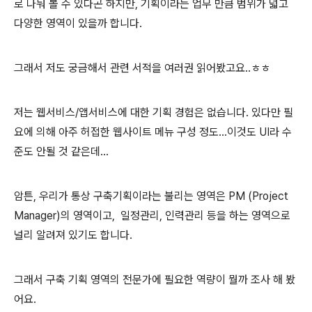
로 나눠 볼 수 있다곤 하지만, 기획이라는 업무 만큼 범위가 넓고
다양한 영역이 있을까 합니다.
그래서 저도 궁금해서 관련 서적을 여러권 읽어봤고요..ㅎㅎ
저는 웹서비스/앱서비스에 대한 기획 경험은 없습니다. 있다만 필
요에 의해 아주 허접한 웹사이트 메뉴 구성 정도...이것도 UI라 수
준도 안될 것 같은데...
암튼, 우리가 통상 구축기획이라는 불리는 영역은 PM (Project
Manager)의 영역이고, 일정관리, 인력관리 등을 하는 영역으로
널리 알려져 있기도 합니다.
그래서 구축 기획 영역의 전문가에 필요한 역량이 뭘까 조사 해 봤
어요.