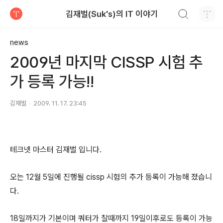
검색하기
김재벌(Suk's)의 IT 이야기
티스토리
news
2009년 마지막 CISSP 시험 추
가 등록 가능!!
김재벌
2009. 11. 17. 23:45
테크넷 마스터 김재벌 입니다.
오는 12월 5일에 진행될 cissp 시험의 추가 등록이 가능해 졌습니
다.
18일까지가 기본이며 쿼터가 찰때까지 19일이후로도 등록이 가능