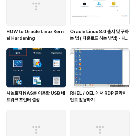
HOW to Oracle Linux Kern
Oracle Linux 8.0 출시 및 구하
el Hardening
는 법 ( 다운로드 하는 방법) - Ho
w to get Oracle Linux 8.0
시놀로지 NAS를 이용한 USB 네
RHEL / OEL 에서 RDP 클라이
트워크 프린터 설정
언트 활용하기