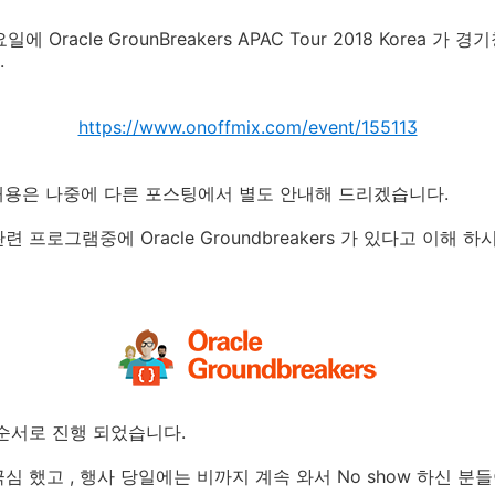
일에 Oracle GrounBreakers APAC Tour 2018 Korea
.
https://www.onoffmix.com/event/155113
련한 내용은 나중에 다른 포스팅에서 별도 안내해 드리겠습니다.
프로그램중에 Oracle Groundbreakers 가 있다고 이해 하
순서로 진행 되었습니다.
심 했고 , 행사 당일에는 비까지 계속 와서 No show 하신 분