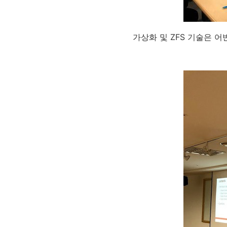
가상화 및 ZFS 기술은 