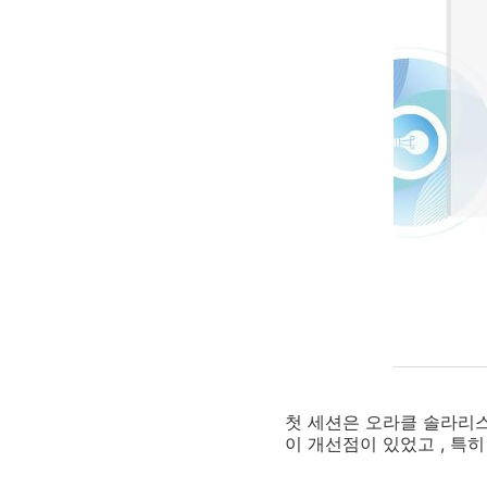
첫 세션은 오라클 솔라리스 
이 개선점이 있었고 , 특