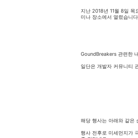
지난 2018년 11월 8일 목요
미나 장소에서 열렸습니다
GoundBreakers 관
일단은 개발자 커뮤니티 관련 
해당 행사는 아래와 같은 
행사 전후로 미세먼지가 극