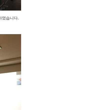
하였습니다.