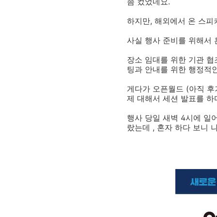
좀 컸었네요.
하지만, 해외에서 온 스피
사실 행사 준비를 위해서 
장소 임대를 위한 기관 협
팅과 안내를 위한 행정적인
게다가 오픈월드 (아직 후
제 대해서 세션 발표를 하
행사 당일 새벽 4시에 일어
랐는데 , 혼자 하다 보니 