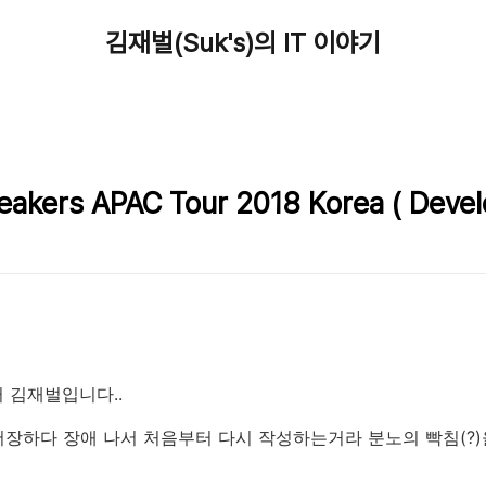
김재벌(Suk's)의 IT 이야기
akers APAC Tour 2018 Korea ( Devel
 김재벌입니다..
 저장하다 장애 나서 처음부터 다시 작성하는거라 분노의 빡침(?)