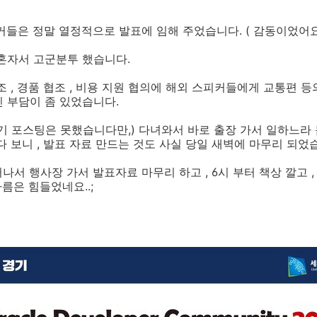
커들은 정말 열정적으로 발표에 임해 주었습니다. ( 감동이었어요
혼자서 고군분투 했습니다.
조 , 경품 협조 , 비용 지원 협의에 해외 스피커들에게 교통편 등
 부담이 좀 있었습니다.
기 포스팅은 못했습니다만,) 다녀와서 바로 출장 가서 일하느라 
다 보니 , 발표 자료 만드는 것도 사실 당일 새벽에 마무리 되었
나서 행사장 가서 발표자료 마무리 하고 , 6시 부터 책상 깔고 ,
나름은 힘들었네요..;