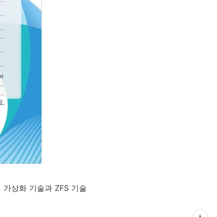
 가상화 기술과 ZFS 기술