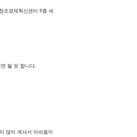
 가 경기창조경제혁신센터 9층 세
시면 될 듯 합니다.
들이 많이 계셔서 아쉬움이