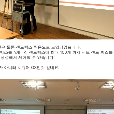
안은 물론 샌드박스 처음으로 도입되었습니다.
스를 4개 , 각 샌드박스에 최대 100개 까지 서브 샌드 박스를
 생성해서 제어할 수 있습니다.
가 아니라 시큐어 OS인것 같네요.