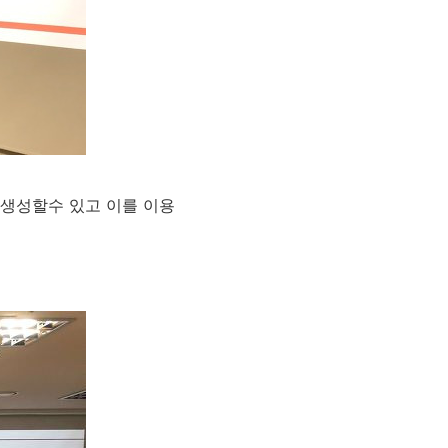
 생성할수 있고 이를 이용