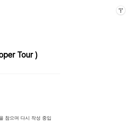
oper Tour )
을 참으며 다시 작성 중입