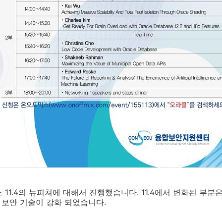
11.4의 뉴피쳐에 대해서 진행했습니다. 11.4에서 변화된 부분은
히 보안 기술이 강화 되었습니다.