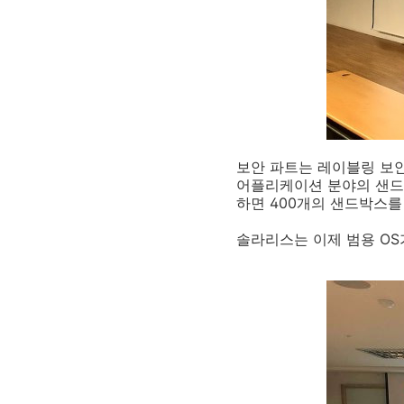
보안 파트는 레이블링 보
어플리케이션 분야의 샌드박
하면 400개의 샌드박스를
솔라리스는 이제 범용 OS